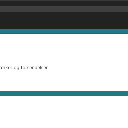
mærker og forsendelser.